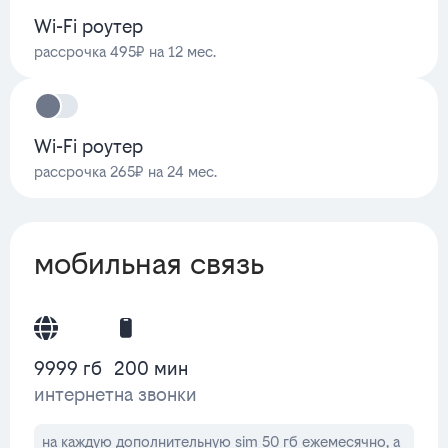
Wi-Fi роутер
рассрочка 495₽ на 12 мес.
Wi-Fi роутер
рассрочка 265₽ на 24 мес.
мобильная связь
9999 гб
200 мин
интернет
на звонки
на каждую дополнительную sim 50 гб ежемесячно, а