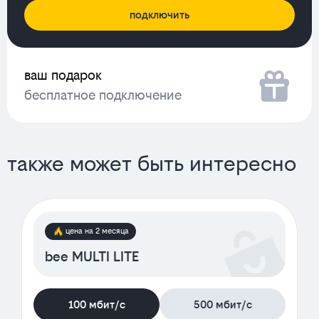
подключить
ваш подарок
бесплатное подключение
также может быть интересно
цена на 2 месяца
bee MULTI LITE
100 мбит/с
500 мбит/с