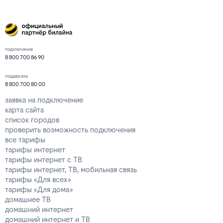
подключение
8 800 700 86 90
поддержка
8 800 700 80 00
заявка на подключение
карта сайта
список городов
проверить возможность подключения
все тарифы
тарифы интернет
тарифы интернет с ТВ
тарифы интернет, ТВ, мобильная связь
тарифы «Для всех»
тарифы «Для дома»
домашнее ТВ
домашний интернет
домашний интернет и ТВ