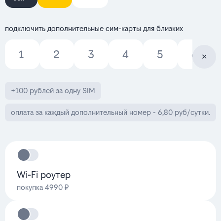
подключить дополнительные сим-карты для близких
1
2
3
4
5
6
+100 рублей за одну SIM
оплата за каждый дополнительный номер - 6,80 руб/сутки.
Wi-Fi роутер
покупка 4990 ₽