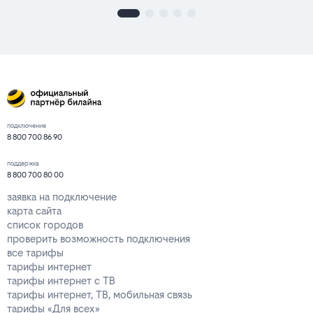
подключение
8 800 700 86 90
поддержка
8 800 700 80 00
заявка на подключение
карта сайта
список городов
проверить возможность подключения
все тарифы
тарифы интернет
тарифы интернет с ТВ
тарифы интернет, ТВ, мобильная связь
тарифы «Для всех»