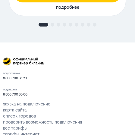
подробнее
подключение
8 800 700 86 90
поддержка
8 800 700 80 00
заявка на подключение
карта сайта
список городов
проверить возможность подключения
все тарифы
тарифы интернет