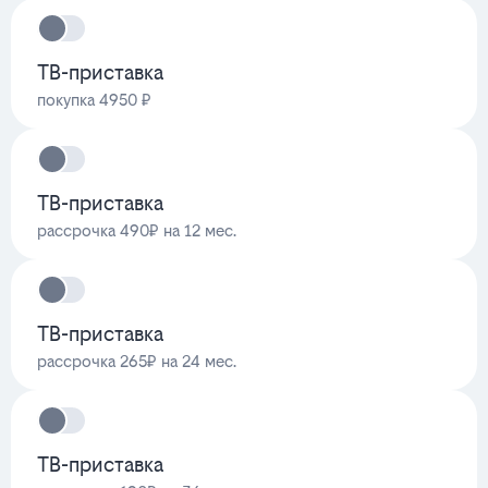
ТВ-приставка
покупка 4950 ₽
ТВ-приставка
рассрочка 490₽ на 12 мес.
ТВ-приставка
рассрочка 265₽ на 24 мес.
ТВ-приставка