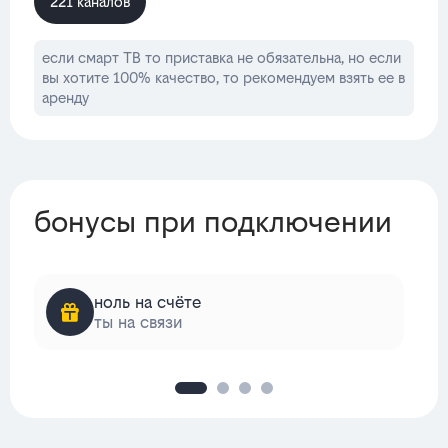
221 каналов
если смарт ТВ то приставка не обязательна, но если
вы хотите 100% качество, то рекомендуем взять ее в
аренду
бонусы при подключении
ноль на счёте
ты на связи