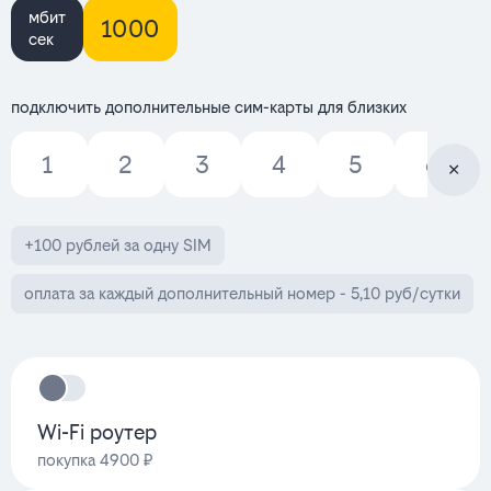
мбит
1000
сек
подключить дополнительные сим-карты для близких
1
2
3
4
5
6
+100 рублей за одну SIM
оплата за каждый дополнительный номер - 5,10 руб/сутки
Wi-Fi роутер
покупка 4900 ₽