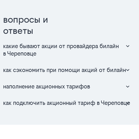
вопросы и
ответы
какие бывают акции от провайдера билайн
в Череповце
как сэкономить при помощи акций от билайн
наполнение акционных тарифов
как подключить акционный тариф в Череповце