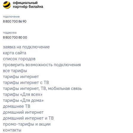
подключение
8 800 700 86 90
поддержка
8 800 700 80 00
заявка на подключение
карта сайта
список городов
проверить возможность подключения
все тарифы
тарифы интернет
тарифы интернет с ТВ
тарифы интернет, ТВ, мобильная связь
тарифы «Для всех»
тарифы «Для дома»
домашнее ТВ
домашний интернет
домашний интернет и ТВ
промо-тарифы и акции
контакты