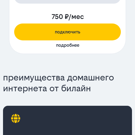
750 ₽/мес
подключить
подробнее
преимущества домашнего
интернета от билайн