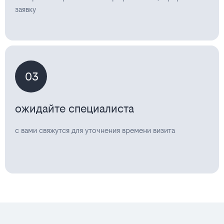
заявку
03
ожидайте специалиста
с вами свяжутся для уточнения времени визита