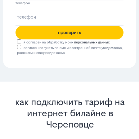
телефон
проверить
я согласен на обработку моих
персональных данных
согласен получать по смс и электронной почте уведомления,
рассылки и спецпредложения
как подключить тариф на
интернет билайне в
Череповце