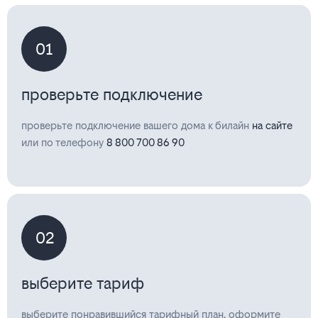
01
проверьте подключение
проверьте подключение вашего дома к билайн
на сайте
или по телефону
8 800 700 86 90
02
выберите тариф
выберите понравившийся тарифный план, оформите