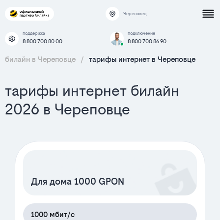
Череповец
поддержка
подключение
8 800 700 80 00
8 800 700 86 90
билайн в Череповце
/
тарифы интернет в Череповце
тарифы интернет билайн
2026 в Череповце
Для дома 1000 GPON
1000 мбит/с