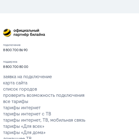
подключение
8 800 700 86 90
поддержка
8 800 700 80 00
заявка на подключение
карта сайта
список городов
проверить возможность подключения
все тарифы
тарифы интернет
тарифы интернет с ТВ
тарифы интернет, ТВ, мобильная связь
тарифы «Для всех»
тарифы «Для дома»
домашнее ТВ