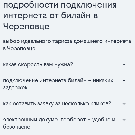
подробности подключения
интернета от билайн в
Череповце
выбор идеального тарифа домашнего интернета
в Череповце
какая скорость вам нужна?
подключение интернета билайн – никаких
задержек
как оставить заявку за несколько кликов?
электронный документооборот – удобно и
безопасно