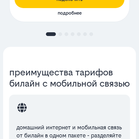
подробнее
преимущества тарифов
билайн с мобильной связью
домашний интернет и мобильная связь
от билайн в одном пакете - разделяйте