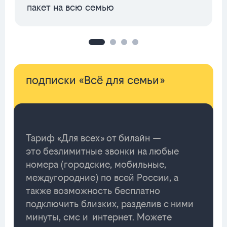
пакет на всю семью
подписки «Всё для семьи»
Тариф «Для всех» от билайн —
это безлимитные звонки на любые
номера (городские, мобильные,
междугородние) по всей России, а
также возможность бесплатно
подключить близких, разделив с ними
минуты, смс и интернет. Можете