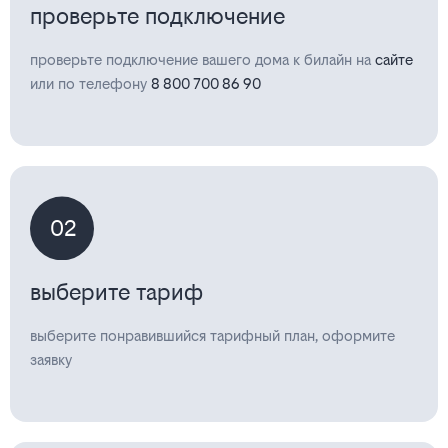
проверьте подключение
проверьте подключение вашего дома к билайн на
сайте
или по телефону
8 800 700 86 90
02
выберите тариф
выберите понравившийся тарифный план, оформите
заявку