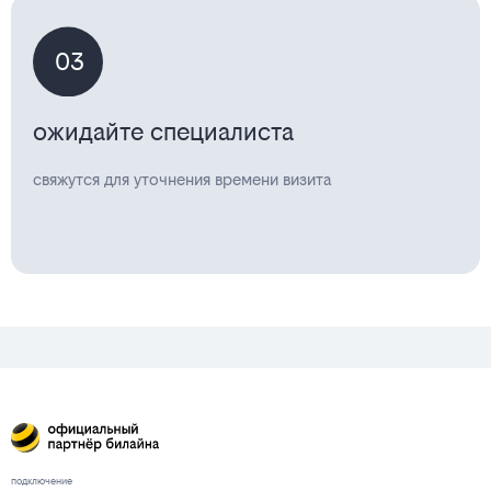
03
ожидайте специалиста
свяжутся для уточнения времени визита
подключение