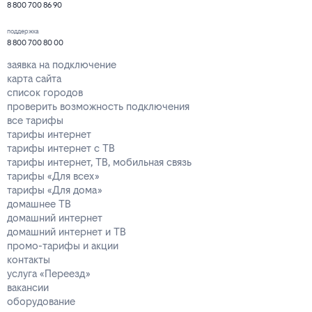
8 800 700 86 90
поддержка
8 800 700 80 00
заявка на подключение
карта сайта
список городов
проверить возможность подключения
все тарифы
тарифы интернет
тарифы интернет с ТВ
тарифы интернет, ТВ, мобильная связь
тарифы «Для всех»
тарифы «Для дома»
домашнее ТВ
домашний интернет
домашний интернет и ТВ
промо-тарифы и акции
контакты
услуга «Переезд»
вакансии
оборудование