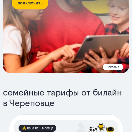
подключить
Реклама
семейные тарифы от билайн
в Череповце
цена на 2 месяца