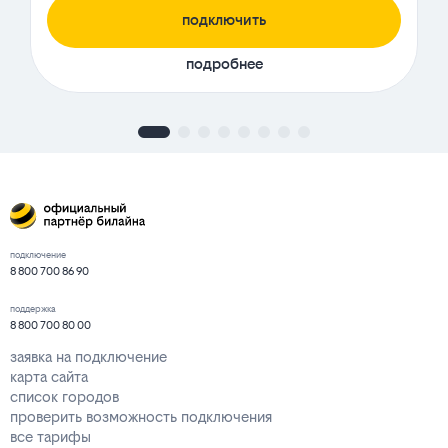
подключить
подробнее
подключение
8 800 700 86 90
поддержка
8 800 700 80 00
заявка на подключение
карта сайта
список городов
проверить возможность подключения
все тарифы