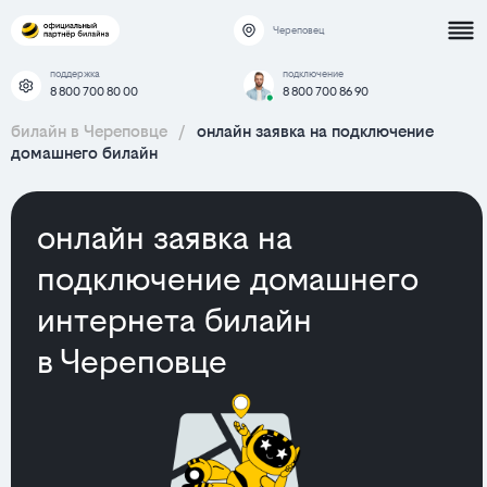
Череповец
поддержка
подключение
8 800 700 80 00
8 800 700 86 90
билайн в Череповце
/
онлайн заявка на подключение
домашнего билайн
онлайн заявка на
подключение домашнего
интернета билайн
в Череповце