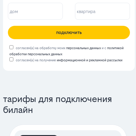
подключить
согласен(а) на обработку моих
персональных данных
и с
политикой
обработки персональных данных
согласен(а) на получение
информационной и рекламной рассылки
тарифы для подключения
билайн