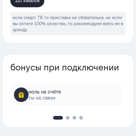
221 каналов
если смарт ТВ то приставка не обязательна, но если
вы хотите 100% качество, то рекомендуем взять ее в
аренду
бонусы при подключении
ноль на счёте
ты на связи