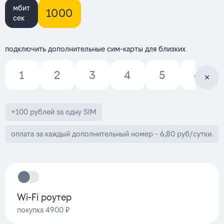
мбит
1000
сек
подключить дополнительные сим-карты для близких
1
2
3
4
5
6
+100 рублей за одну SIM
оплата за каждый дополнительный номер - 6,80 руб/сутки.
Wi-Fi роутер
покупка 4900 ₽