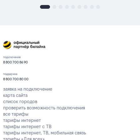
подключение
8 800 700 86 90
поддержка
8 800 700 80 00
заявка на подключение
карта сайта
список городов
проверить возможность подключения
все тарифы
тарифы интернет
тарифы интернет с ТВ
тарифы интернет, ТВ, мобильная связь
тарифы «Для всех»