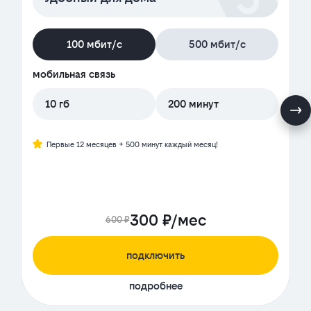
100 мбит/с
500 мбит/с
мобильная связь
10 гб
200 минут
Первые 12 месяцев + 500 минут каждый месяц!
300 ₽/мес
600 ₽
подключить
подробнее