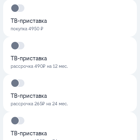
ТВ-приставка
покупка 4950 ₽
ТВ-приставка
рассрочка 490₽ на 12 мес.
ТВ-приставка
рассрочка 265₽ на 24 мес.
ТВ-приставка