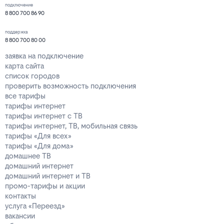
подключение
8 800 700 86 90
поддержка
8 800 700 80 00
заявка на подключение
карта сайта
список городов
проверить возможность подключения
все тарифы
тарифы интернет
тарифы интернет с ТВ
тарифы интернет, ТВ, мобильная связь
тарифы «Для всех»
тарифы «Для дома»
домашнее ТВ
домашний интернет
домашний интернет и ТВ
промо-тарифы и акции
контакты
услуга «Переезд»
вакансии