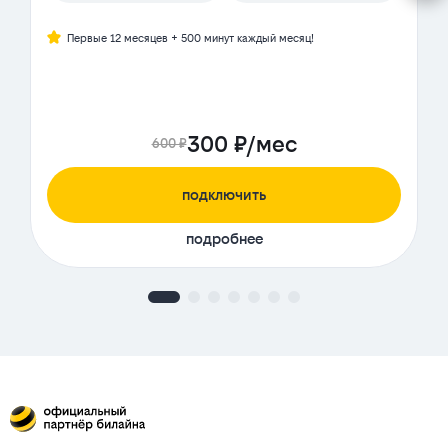
Первые 12 месяцев + 500 минут каждый месяц!
300 ₽/мес
600 ₽
подключить
подробнее