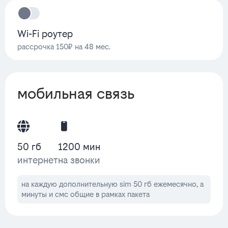
Wi-Fi роутер
рассрочка 150₽ на 48 мес.
мобильная связь
50 гб
1200 мин
интернет
на звонки
на каждую дополнительную sim 50 гб ежемесячно, а
минуты и смс общие в рамках пакета