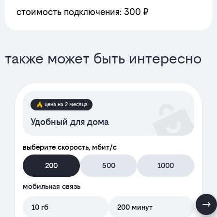
стоимость подключения: 300 ₽
также может быть интересно
цена на 2 месяца
Удобный для дома
выберите скорость, мбит/с
200
500
1000
мобильная связь
10 гб
200 минут