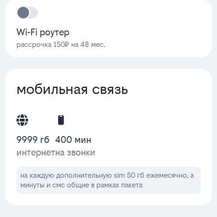
Wi-Fi роутер
рассрочка 150₽ на 48 мес.
мобильная связь
9999 гб
400 мин
интернет
на звонки
на каждую дополнительную sim 50 гб ежемесячно, а
минуты и смс общие в рамках пакета