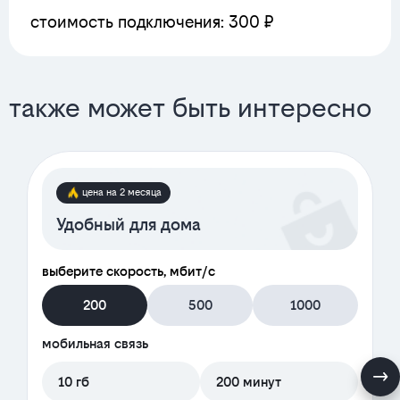
стоимость подключения: 300 ₽
также может быть интересно
цена на 2 месяца
Удобный для дома
выберите скорость, мбит/с
200
500
1000
мобильная связь
10 гб
200 минут