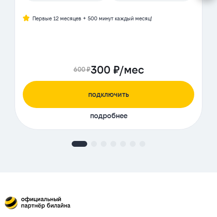
Первые 12 месяцев + 500 минут каждый месяц!
300 ₽/мес
600 ₽
подключить
подробнее