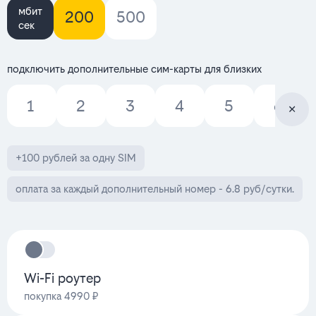
мбит
200
500
сек
подключить дополнительные сим-карты для близких
1
2
3
4
5
6
+100 рублей за одну SIM
оплата за каждый дополнительный номер - 6.8 руб/сутки.
Wi-Fi роутер
покупка 4990 ₽