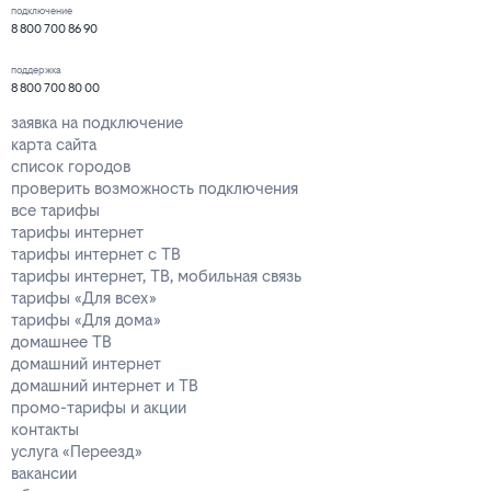
подключение
8 800 700 86 90
поддержка
8 800 700 80 00
заявка на подключение
карта сайта
список городов
проверить возможность подключения
все тарифы
тарифы интернет
тарифы интернет с ТВ
тарифы интернет, ТВ, мобильная связь
тарифы «Для всех»
тарифы «Для дома»
домашнее ТВ
домашний интернет
домашний интернет и ТВ
промо-тарифы и акции
контакты
услуга «Переезд»
вакансии