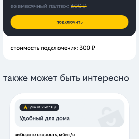
ежемесячный палтеж:
600 ₽
подключить
стоимость подключения: 300 ₽
также может быть интересно
цена на 2 месяца
Удобный для дома
выберите скорость, мбит/с