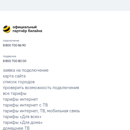
подключение
8 800 700 86 90
поддержка
8 800 700 80 00
заявка на подключение
карта сайта
список городов
проверить возможность подключения
все тарифы
тарифы интернет
тарифы интернет с ТВ
тарифы интернет, ТВ, мобильная связь
тарифы «Для всех»
тарифы «Для дома»
домашнее ТВ