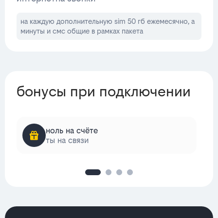
на каждую дополнительную sim 50 гб ежемесячно, а
минуты и смс общие в рамках пакета
бонусы при подключении
ноль на счёте
ты на связи