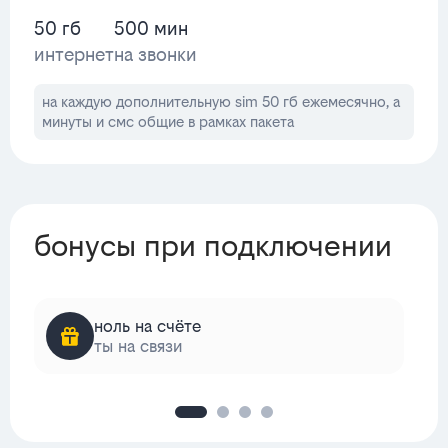
50 гб
500 мин
интернет
на звонки
на каждую дополнительную sim 50 гб ежемесячно, а
минуты и смс общие в рамках пакета
бонусы при подключении
ноль на счёте
ты на связи