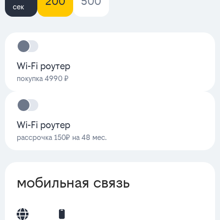
200
500
сек
Wi-Fi роутер
покупка 4990 ₽
Wi-Fi роутер
рассрочка 150₽ на 48 мес.
мобильная связь