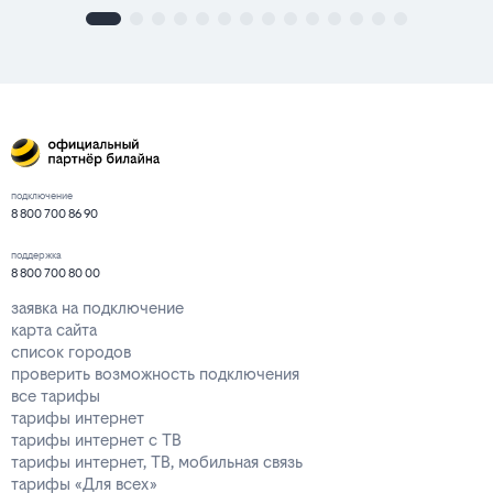
подключение
8 800 700 86 90
поддержка
8 800 700 80 00
заявка на подключение
карта сайта
список городов
проверить возможность подключения
все тарифы
тарифы интернет
тарифы интернет с ТВ
тарифы интернет, ТВ, мобильная связь
тарифы «Для всех»