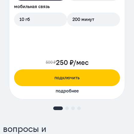
мобильная связь
10 гб
200 минут
250 ₽/мес
500 ₽
подключить
подробнее
вопросы и