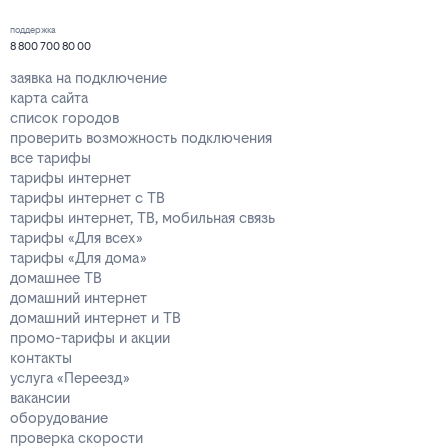
поддержка
8 800 700 80 00
заявка на подключение
карта сайта
список городов
проверить возможность подключения
все тарифы
тарифы интернет
тарифы интернет с ТВ
тарифы интернет, ТВ, мобильная связь
тарифы «Для всех»
тарифы «Для дома»
домашнее ТВ
домашний интернет
домашний интернет и ТВ
промо-тарифы и акции
контакты
услуга «Переезд»
вакансии
оборудование
проверка скорости