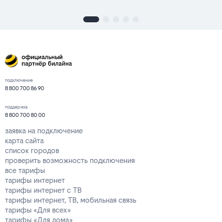
подключение
8 800 700 86 90
поддержка
8 800 700 80 00
заявка на подключение
карта сайта
список городов
проверить возможность подключения
все тарифы
тарифы интернет
тарифы интернет с ТВ
тарифы интернет, ТВ, мобильная связь
тарифы «Для всех»
тарифы «Для дома»