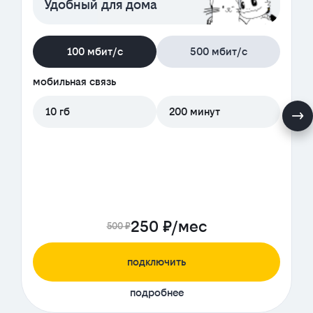
Удобный для дома
100 мбит/с
500 мбит/с
мобильная связь
10 гб
200 минут
250 ₽/мес
500 ₽
подключить
подробнее