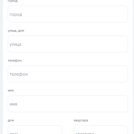
город
улица, дом
телефон
имя
дом
квартира