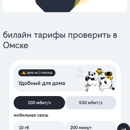
билайн тарифы проверить в
Омске
цена на 2 месяца
Удобный для дома
100 мбит/с
500 мбит/с
мобильная связь
10 гб
200 минут