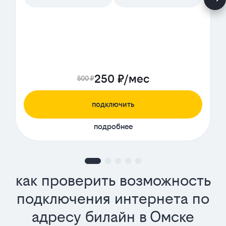
250 ₽/мес
500 ₽
подключить
подробнее
как проверить возможность
подключения интернета по
адресу билайн в Омске