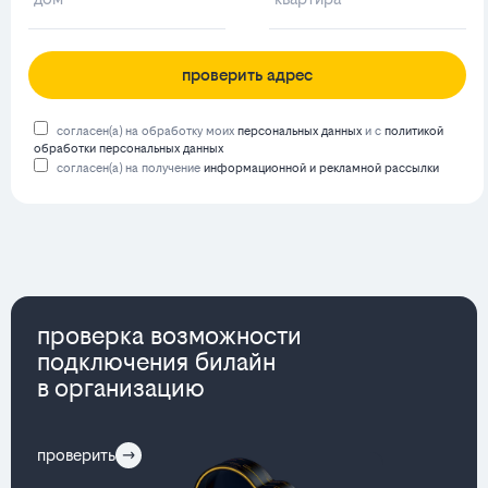
проверить адрес
согласен(а) на обработку моих
персональных данных
и с
политикой
обработки персональных данных
согласен(а) на получение
информационной и рекламной рассылки
проверка возможности
подключения билайн
в организацию
проверить