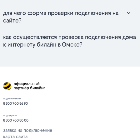
для чего форма проверки подключения на
сайте?
как осуществляется проверка подключения дома
к интернету билайн в Омске?
подключение
8 800 700 86 90
поддержка
8 800 700 80 00
заявка на подключение
карта сайта