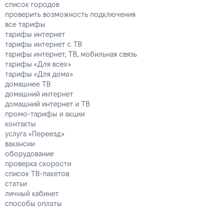
список городов
проверить возможность подключения
все тарифы
тарифы интернет
тарифы интернет с ТВ
тарифы интернет, ТВ, мобильная связь
тарифы «Для всех»
тарифы «Для дома»
домашнее ТВ
домашний интернет
домашний интернет и ТВ
промо-тарифы и акции
контакты
услуга «Переезд»
вакансии
оборудование
проверка скорости
список ТВ-пакетов
статьи
личный кабинет
способы оплаты