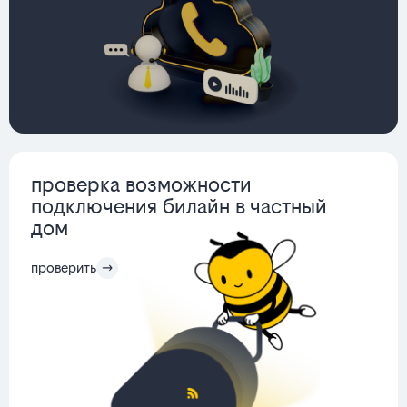
проверка возможности
подключения билайн в частный
дом
проверить