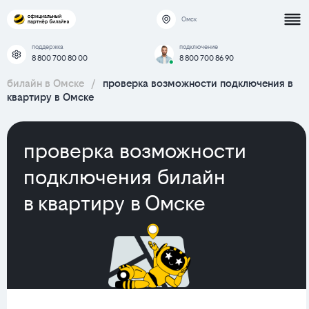
Омск
поддержка
подключение
8 800 700 80 00
8 800 700 86 90
билайн в Омске
/
проверка возможности подключения в
квартиру в Омске
проверка возможности
подключения билайн
в квартиру в Омске