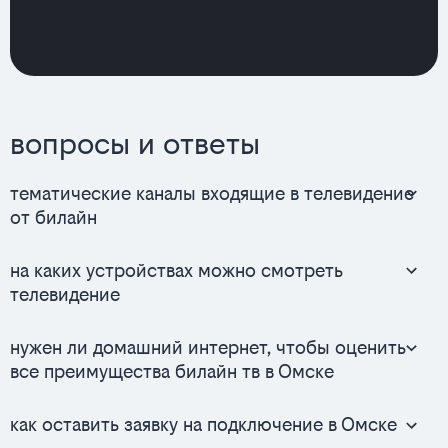
вопросы и ответы
тематические каналы входящие в телевидение
от билайн
на каких устройствах можно смотреть
телевидение
нужен ли домашний интернет, чтобы оценить
все преимущества билайн тв в Омске
как оставить заявку на подключение в Омске