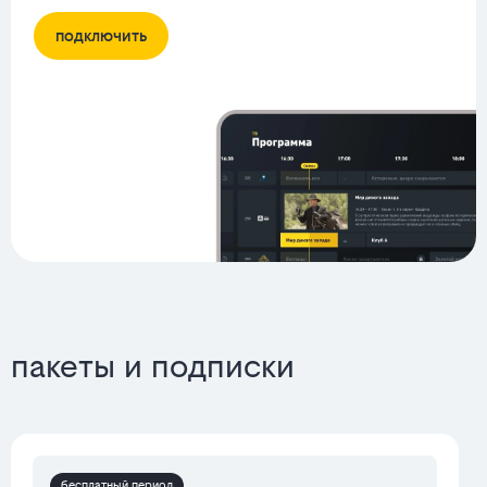
подключить
пакеты и подписки
бесплатный период