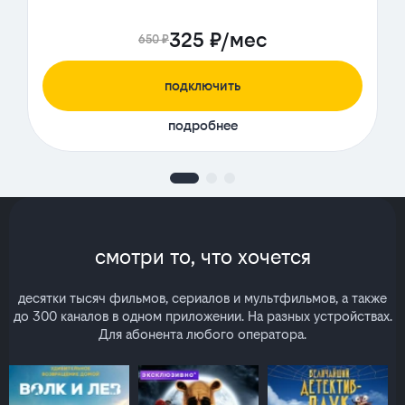
325 ₽/мес
650 ₽
подключить
подробнее
смотри то, что хочется
десятки тысяч фильмов, сериалов и мультфильмов, а также
до 300 каналов в одном приложении. На разных устройствах.
Для абонента любого оператора.