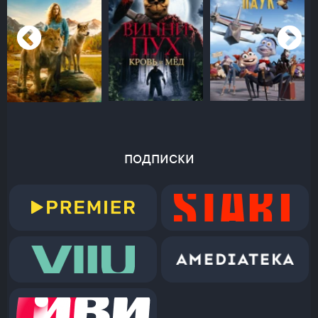
подписки