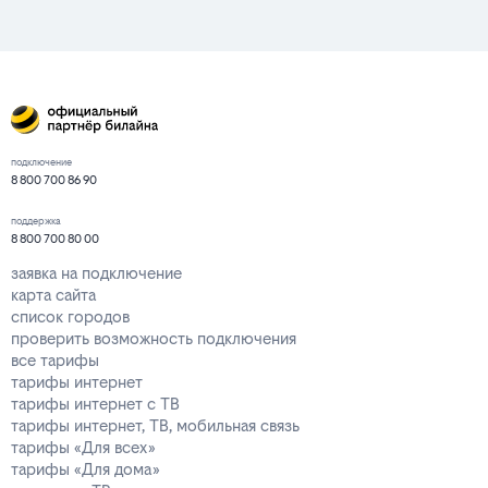
подключение
8 800 700 86 90
поддержка
8 800 700 80 00
заявка на подключение
карта сайта
список городов
проверить возможность подключения
все тарифы
тарифы интернет
тарифы интернет с ТВ
тарифы интернет, ТВ, мобильная связь
тарифы «Для всех»
тарифы «Для дома»