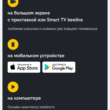
на большом экране
с приставкой или Smart TV beeline
любимая классика и новинки уже в вашем телевизоре
на мобильном устройстве
на компьютере
Онлайн-кинотеатр beeline.tv