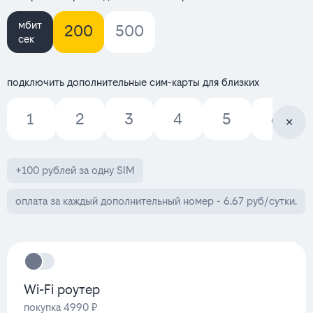
мбит
200
500
сек
подключить дополнительные сим-карты для близких
1
2
3
4
5
6
+100 рублей за одну SIM
оплата за каждый дополнительный номер - 6.67 руб/сутки.
Wi-Fi роутер
покупка 4990 ₽