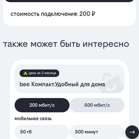
стоимость подключения: 200 ₽
также может быть интересно
цена на 2 месяца
bee Компакт.Удобный для дома
200 мбит/с
500 мбит/с
мобильная связь
50 гб
500 минут