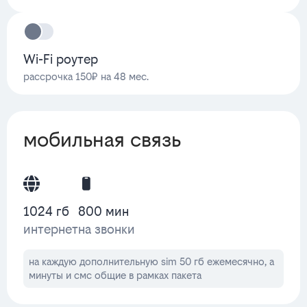
Wi-Fi роутер
рассрочка 150₽ на 48 мес.
мобильная связь
1024 гб
800 мин
интернет
на звонки
на каждую дополнительную sim 50 гб ежемесячно, а
минуты и смс общие в рамках пакета