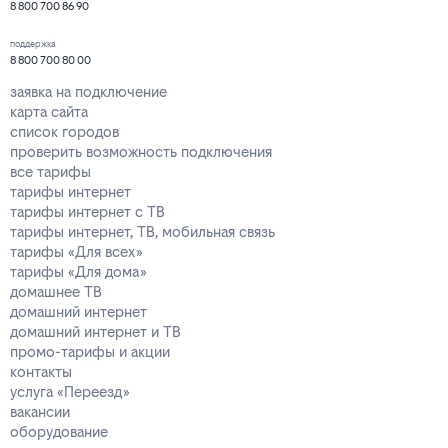
8 800 700 86 90
поддержка
8 800 700 80 00
заявка на подключение
карта сайта
список городов
проверить возможность подключения
все тарифы
тарифы интернет
тарифы интернет с ТВ
тарифы интернет, ТВ, мобильная связь
тарифы «Для всех»
тарифы «Для дома»
домашнее ТВ
домашний интернет
домашний интернет и ТВ
промо-тарифы и акции
контакты
услуга «Переезд»
вакансии
оборудование