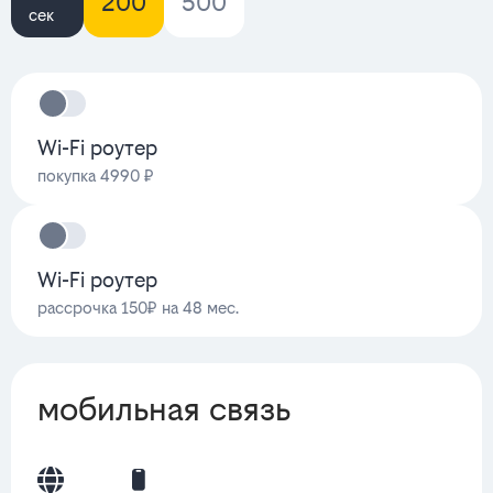
200
500
сек
Wi-Fi роутер
покупка 4990 ₽
Wi-Fi роутер
рассрочка 150₽ на 48 мес.
мобильная связь