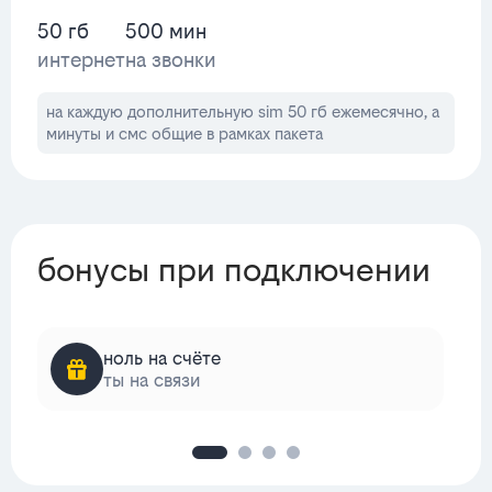
50 гб
500 мин
интернет
на звонки
на каждую дополнительную sim 50 гб ежемесячно, а
минуты и смс общие в рамках пакета
бонусы при подключении
ноль на счёте
ты на связи