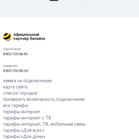
подключение
8 800 700 86 90
поддержка
8 800 700 80 00
заявка на подключение
карта сайта
список городов
проверить возможность подключения
все тарифы
тарифы интернет
тарифы интернет с ТВ
тарифы интернет, ТВ, мобильная связь
тарифы «Для всех»
тарифы «Для дома»