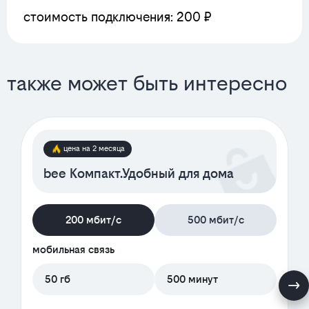
стоимость подключения: 200 ₽
также может быть интересно
цена на 2 месяца
bee Компакт.Удобный для дома
200 мбит/с
500 мбит/с
мобильная связь
50 гб
500 минут