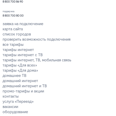
8 800 700 86 90
поддержка
8 800 700 80 00
заявка на подключение
карта сайта
список городов
проверить возможность подключения
все тарифы
тарифы интернет
тарифы интернет с ТВ
тарифы интернет, ТВ, мобильная связь
тарифы «Для всех»
тарифы «Для дома»
домашнее ТВ
домашний интернет
домашний интернет и ТВ
промо-тарифы и акции
контакты
услуга «Переезд»
вакансии
оборудование