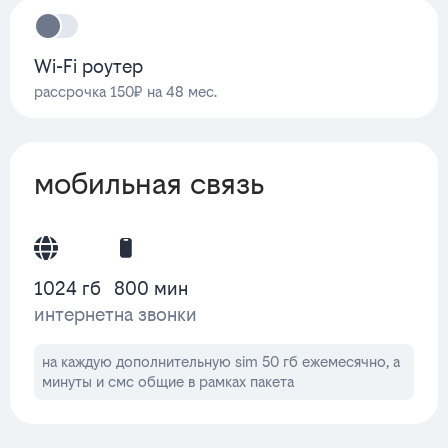
Wi-Fi роутер
рассрочка 150₽ на 48 мес.
мобильная связь
1024 гб
800 мин
интернет
на звонки
на каждую дополнительную sim 50 гб ежемесячно, а
минуты и смс общие в рамках пакета