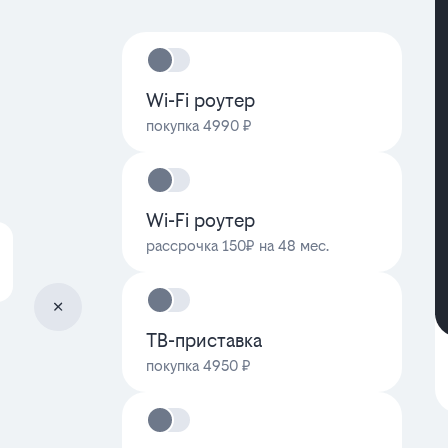
Wi-Fi роутер
покупка 4990 ₽
Wi-Fi роутер
рассрочка 150₽ на 48 мес.
ТВ-приставка
покупка 4950 ₽