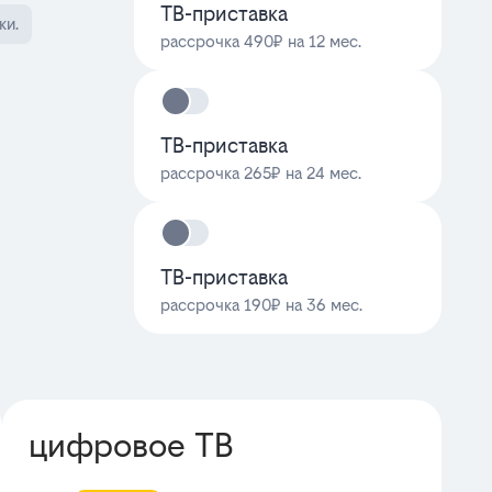
ТВ-приставка
ки.
рассрочка 490₽ на 12 мес.
ТВ-приставка
рассрочка 265₽ на 24 мес.
ТВ-приставка
рассрочка 190₽ на 36 мес.
цифровое ТВ