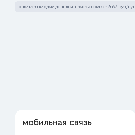
оплата за каждый дополнительный номер - 6.67 руб/сут
мобильная связь