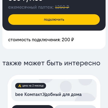
ежемесячный палтеж:
1250 ₽
подключить
стоимость подключения: 200 ₽
также может быть интересно
цена на 2 месяца
bee Компакт.Удобный для дома