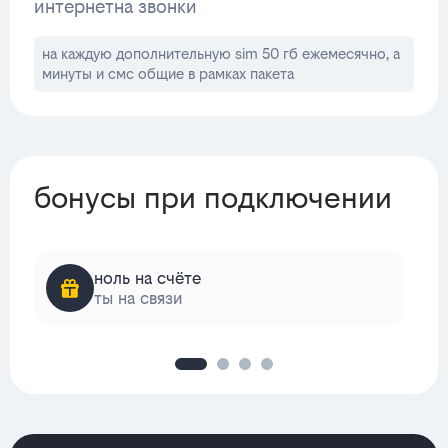
интернет
на звонки
на каждую дополнительную sim 50 гб ежемесячно, а
минуты и смс общие в рамках пакета
бонусы при подключении
ноль на счёте
ты на связи