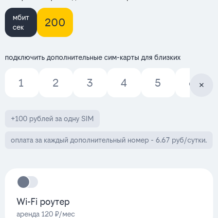
мбит
200
сек
подключить дополнительные сим-карты для близких
1
2
3
4
5
6
+100 рублей за одну SIM
оплата за каждый дополнительный номер - 6.67 руб/сутки.
Wi-Fi роутер
аренда 120 ₽/мес