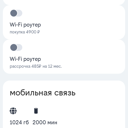
Wi-Fi роутер
покупка 4900 ₽
Wi-Fi роутер
рассрочка 485₽ на 12 мес.
мобильная связь
1024 гб
2000 мин