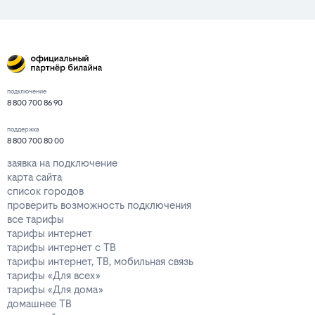
подключение
8 800 700 86 90
поддержка
8 800 700 80 00
заявка на подключение
карта сайта
список городов
проверить возможность подключения
все тарифы
тарифы интернет
тарифы интернет с ТВ
тарифы интернет, ТВ, мобильная связь
тарифы «Для всех»
тарифы «Для дома»
домашнее ТВ